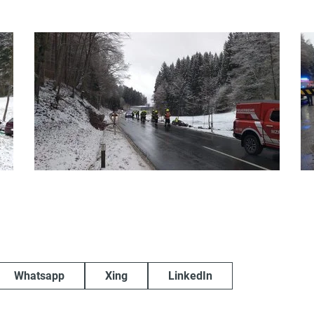
Whatsapp
Xing
LinkedIn