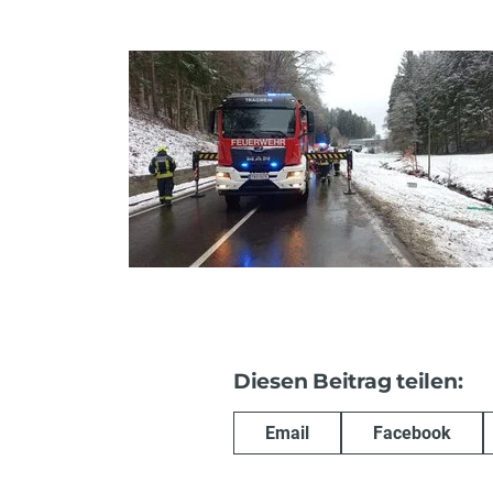
Diesen Beitrag teilen:
Email
Facebook