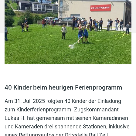
40 Kinder beim heurigen Ferienprogramm
Am 31. Juli 2025 folgten 40 Kinder der Einladung
zum Kinderferienprogramm. Zugskommandant
Lukas H. hat gemeinsam mit seinen Kameradinnen
und Kameraden drei spannende Stationen, inklusive
eines Rettungsautos der
Ortsstelle Ball Zell,