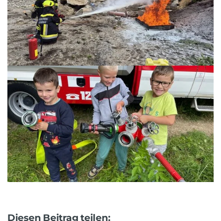
Diesen Beitrag teilen: