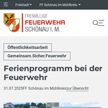
Freistadt
FF Schönau im Mühlkreis
Öffentlichkeitsarbeit
Gemeinsam.Sicher.Feuerwehr
Ferienprogramm bei der
Feuerwehr
31.07.2025
FF Schönau im Mühlkreis
zur Übersicht