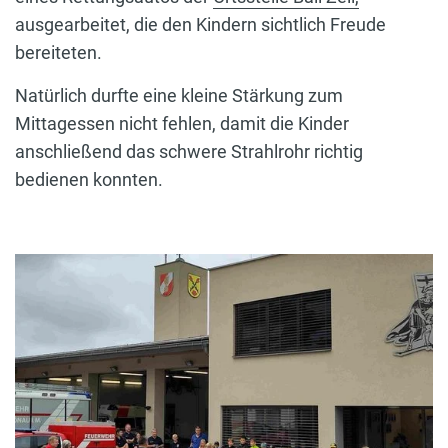
ausgearbeitet, die den Kindern sichtlich Freude
bereiteten.
Natürlich durfte eine kleine Stärkung zum
Mittagessen nicht fehlen, damit die Kinder
anschließend das schwere Strahlrohr richtig
bedienen konnten.