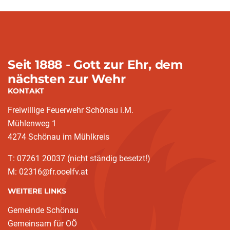
Seit 1888 - Gott zur Ehr, dem
nächsten zur Wehr
KONTAKT
Freiwillige Feuerwehr Schönau i.M.
Mühlenweg 1
4274 Schönau im Mühlkreis
T: 07261 20037 (nicht ständig besetzt!)
M: 02316@fr.ooelfv.at
WEITERE LINKS
Gemeinde Schönau
Gemeinsam für OÖ