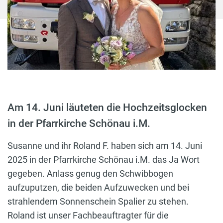
Am 14. Juni läuteten die Hochzeitsglocken
in der Pfarrkirche Schönau i.M.
Susanne und ihr Roland F. haben sich am 14. Juni
2025 in der Pfarrkirche Schönau i.M. das Ja Wort
gegeben. Anlass genug den Schwibbogen
aufzuputzen, die beiden Aufzuwecken und bei
strahlendem Sonnenschein Spalier zu stehen.
Roland ist unser Fachbeauftragter für die