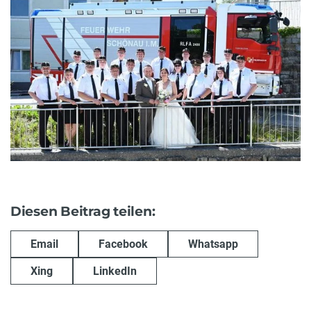
Diesen Beitrag teilen:
Email
Facebook
Whatsapp
Xing
LinkedIn