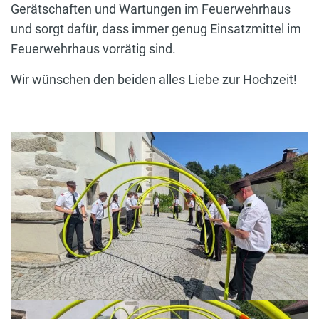
Gerätschaften und Wartungen im Feuerwehrhaus
und sorgt dafür, dass immer genug Einsatzmittel im
Feuerwehrhaus vorrätig sind.
Wir wünschen den beiden alles Liebe zur Hochzeit!