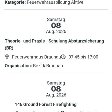
Kategorie:
Feuerwehrausbildung Aktive
Samstag
08
Aug. 2026
Theorie- und Praxis - Schulung Absturzsicherung
(BR)
Feuerwehrhaus Braunau
07:45 bis 17:00
Organisation:
Bezirk Braunau
Samstag
08
Aug. 2026
146 Ground Forest Firefighting