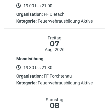
19:00 bis 21:00
Organisation:
FF Dietach
Kategorie:
Feuerwehrausbildung Aktive
Freitag
07
Aug. 2026
Monatsübung
19:30 bis 21:30
Organisation:
FF Forchtenau
Kategorie:
Feuerwehrausbildung Aktive
Samstag
08