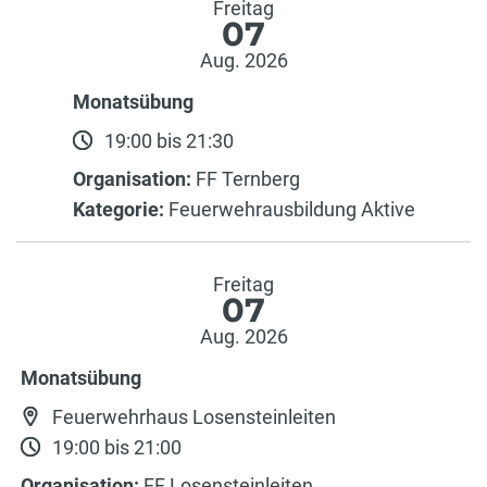
Freitag
07
Aug. 2026
Monatsübung
19:00 bis 21:30
Organisation:
FF Ternberg
Kategorie:
Feuerwehrausbildung Aktive
Freitag
07
Aug. 2026
Monatsübung
Feuerwehrhaus Losensteinleiten
19:00 bis 21:00
Organisation:
FF Losensteinleiten