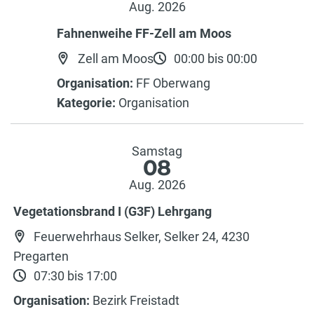
Aug. 2026
Fahnenweihe FF-Zell am Moos
Zell am Moos
00:00 bis 00:00
Organisation:
FF Oberwang
Kategorie:
Organisation
Samstag
08
Aug. 2026
Vegetationsbrand I (G3F) Lehrgang
Feuerwehrhaus Selker, Selker 24, 4230
Pregarten
07:30 bis 17:00
Organisation:
Bezirk Freistadt