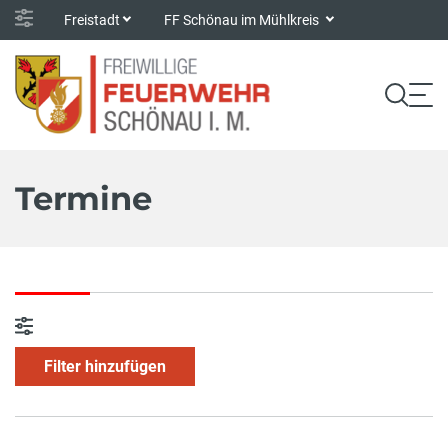
Freistadt
FF Schönau im Mühlkreis
Termine
Filter hinzufügen