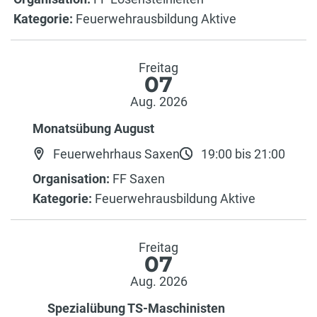
Kategorie:
Feuerwehrausbildung Aktive
Freitag
07
Aug. 2026
Monatsübung August
Feuerwehrhaus Saxen
19:00 bis 21:00
Organisation:
FF Saxen
Kategorie:
Feuerwehrausbildung Aktive
Freitag
07
Aug. 2026
Spezialübung TS-Maschinisten